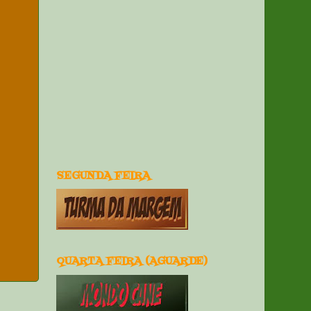
SEGUNDA FEIRA
QUARTA FEIRA (AGUARDE)