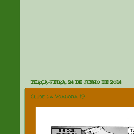
TERÇA-FEIRA, 24 DE JUNHO DE 2014
Clube da Voadora 19