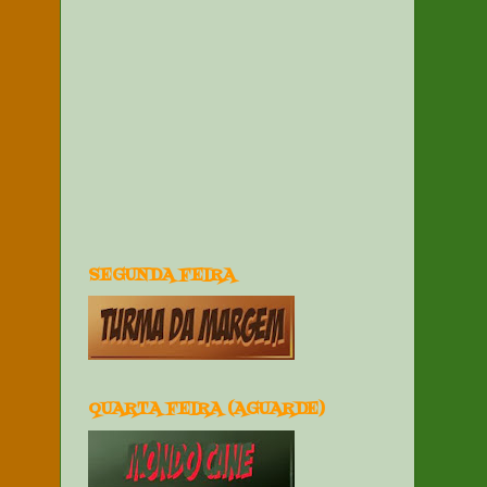
SEGUNDA FEIRA
QUARTA FEIRA (AGUARDE)