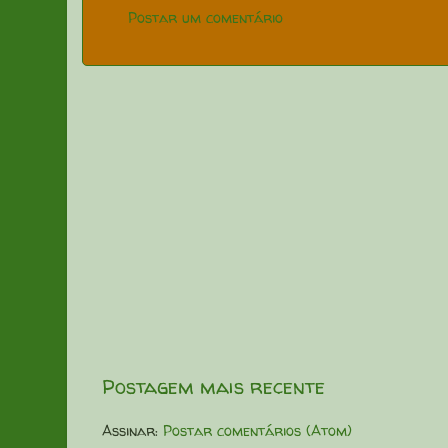
Postar um comentário
Postagem mais recente
Assinar:
Postar comentários (Atom)