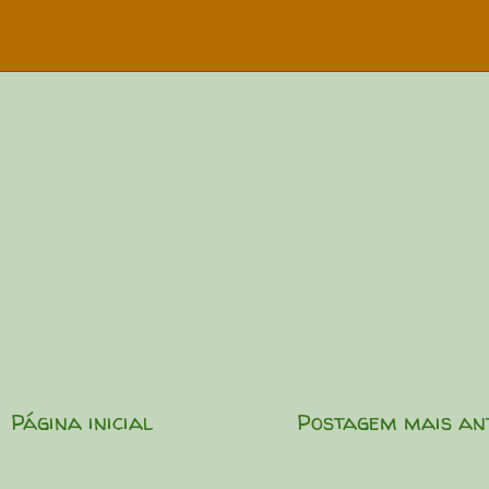
Página inicial
Postagem mais an