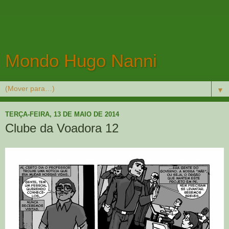
Mondo Hugo Nanni
▼
TERÇA-FEIRA, 13 DE MAIO DE 2014
Clube da Voadora 12