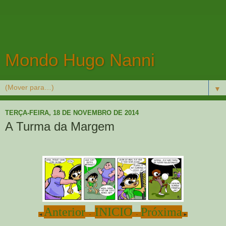
Mondo Hugo Nanni
▼
TERÇA-FEIRA, 18 DE NOVEMBRO DE 2014
A Turma da Margem
Anterior
INICIO
Próxima
◄
-
-
►